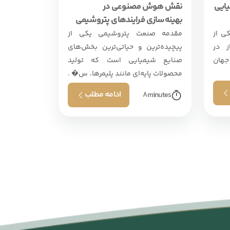
یایی
نقش هوش مصنوعی در
بهینه‌سازی فرایندهای پتروشیمی
ی از
مقدمه صنعت پتروشیمی یکی از
ز در
پیچیده‌ترین و حیاتی‌ترین بخش‌های
جهان
صنایع شیمیایی است که تولید
محصولات پایه‌ای مانند پلیمرها، س� .
. .
ادامه مطلب
8
minutes