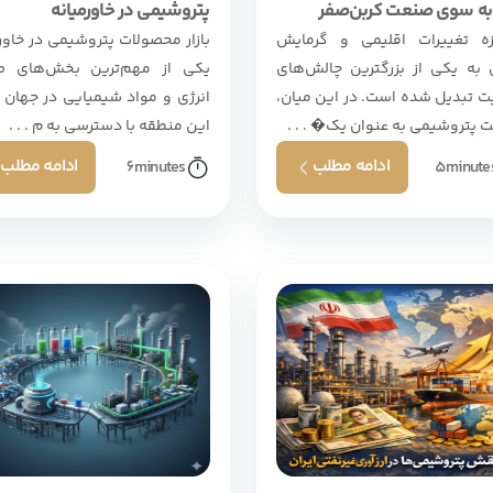
 به سوی صنعت کربن‌صفر
پتروشیمی در خاورمیانه
زه تغییرات اقلیمی و گرمایش
بازار محصولات پتروشیمی در خاور
 به یکی از بزرگترین چالش‌های
یکی از مهم‌ترین بخش‌های 
ت تبدیل شده است. در این میان،
انرژی و مواد شیمیایی در جهان 
 پتروشیمی به عنوان یک� . . .
این منطقه با دسترسی به م . . .
ادامه مطلب
ادامه مطلب
6
minutes
5
minute