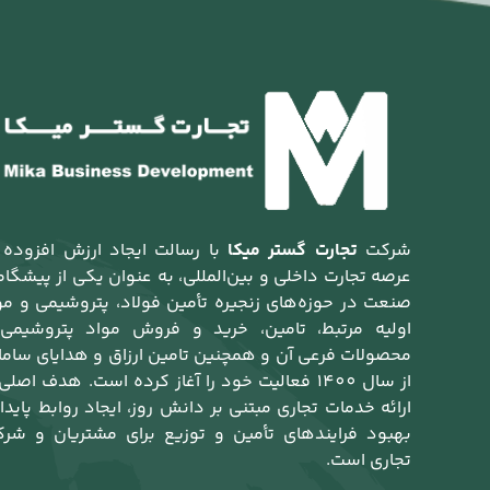
شرکت
تجارت گستر میکا
با رسالت ایجاد ارزش افزوده 
عرصه تجارت داخلی و بین‌المللی، به عنوان یکی از پیشگام
صنعت در حوزه‌های زنجیره تأمین فولاد، پتروشیمی و مو
اولیه مرتبط، تامین، خرید و فروش مواد پتروشیمی
محصولات فرعی آن و همچنین تامین ارزاق و هدایای ساما
از سال 1400 فعالیت خود را آغاز کرده است. هدف اصلی
ارائه خدمات تجاری مبتنی بر دانش روز، ایجاد روابط پایدار
بهبود فرایندهای تأمین و توزیع برای مشتریان و شرک
تجاری است.