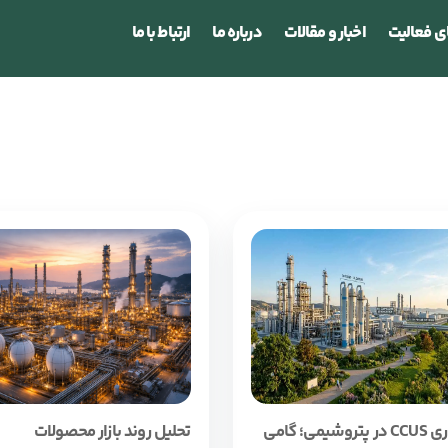
ی فعالیت
اخبار و مقالات
درباره ما
ارتباط با ما
فناوری CCUS در پتروشیمی؛ گامی
تحلیل روند بازار محصولات