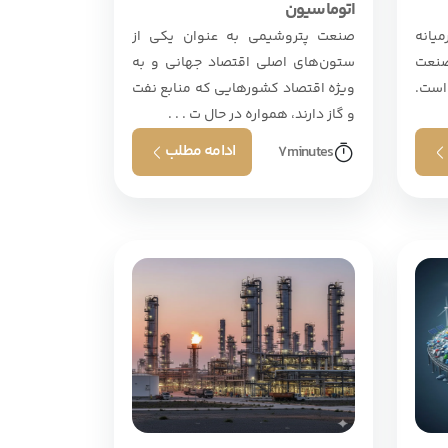
اتوماسیون
میانه
صنعت پتروشیمی به عنوان یکی از
صنعت
ستون‌های اصلی اقتصاد جهانی و به
است.
ویژه اقتصاد کشورهایی که منابع نفت
و گاز دارند، همواره در حال ت . . .
ادامه مطلب
7
minutes