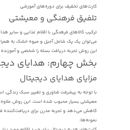
کارت‌های تخفیف برای دوره‌های آموزشی
تلفیق فرهنگی و معیشتی
ترکیب کالاهای فرهنگی با اقلام غذایی و سایر هدای
می‌توان یک پک شامل آجیل و میوه خشک به همراه یک
این روش تجربه دریافت بسته را شخصی و آموزنده 
بخش چهارم: هدایای دیجیت
مزایای هدایای دیجیتال
با توجه به پیشرفت فناوری و تغییر سبک زندگی، اس
معیشتی بسیار محبوب شده است. این روش علاوه بر
کاهش می‌دهد و تجربه مدرن برای دریافت‌کننده فر
نمونه‌ها:
کارت‌های هدیه دیجیتال برای خرید اقلام مورد نیاز