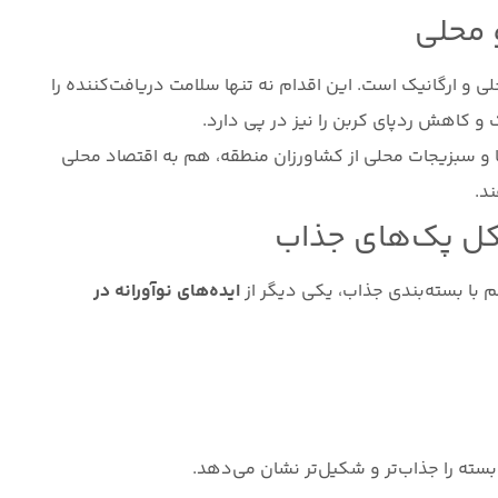
 محلی
ی و ارگانیک است. این اقدام نه تنها سلامت دریافت‌کننده را
 کاهش ردپای کربن را نیز در پی دارد.
‌ها و سبزیجات محلی از کشاورزان منطقه، هم به اقتصاد محلی
د.
کل پک‌های جذاب
با بسته‌بندی جذاب، یکی دیگر از
ایده‌های نوآورانه در
سته را جذاب‌تر و شکیل‌تر نشان می‌دهد.