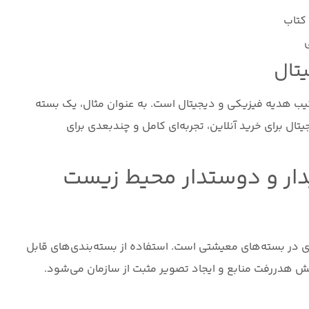
کتاب
تال
کیب هدیه فیزیکی و دیجیتال است. به عنوان مثال، یک بسته
ل برای خرید آنلاین، تجربه‌ای کامل و چندبعدی برای
دار و دوستدار محیط زیست
 در بسته‌های معیشتی است. استفاده از بسته‌بندی‌های قابل
ش هدررفت منابع و ایجاد تصویر مثبت از سازمان می‌شود.