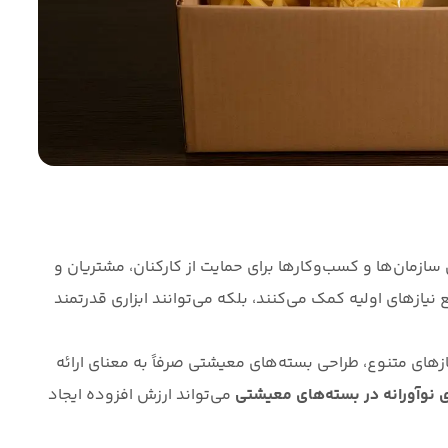
سازمان‌ها و کسب‌وکارها برای حمایت از کارکنان، مشتریان و
نیازهای اولیه کمک می‌کنند، بلکه می‌توانند ابزاری قدرتمند
زهای متنوع، طراحی بسته‌های معیشتی صرفاً به معنای ارائه
ی نوآورانه در بسته‌های معیشتی
می‌تواند ارزش افزوده ایجاد