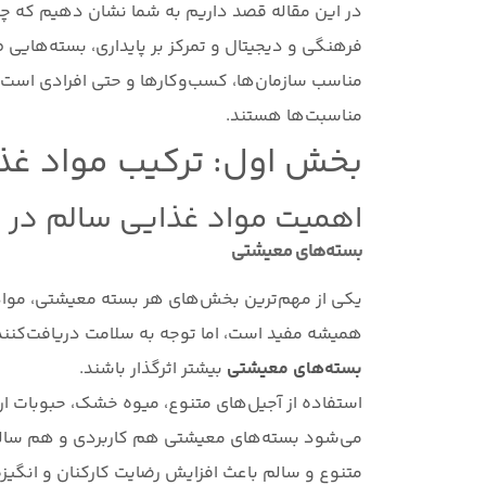
در این مقاله قصد داریم به شما نشان دهیم که چگون
فرهنگی و دیجیتال و تمرکز بر پایداری، بسته‌هایی 
مناسب سازمان‌ها، کسب‌وکارها و حتی افرادی است ک
مناسبت‌ها هستند.
بخش اول: ترکیب مواد غذا
اهمیت مواد غذایی سالم در
بسته‌های معیشتی
یکی از مهم‌ترین بخش‌های هر بسته معیشتی، مواد غ
همیشه مفید است، اما توجه به سلامت دریافت‌کنن
بسته‌های معیشتی
بیشتر اثرگذار باشند.
استفاده از آجیل‌های متنوع، میوه خشک، حبوبات ا
می‌شود بسته‌های معیشتی هم کاربردی و هم سالم
متنوع و سالم باعث افزایش رضایت کارکنان و انگیزه