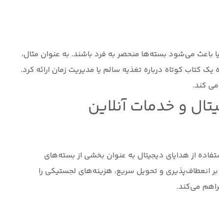
ا باعث می‌شود بسته‌ها منحصر به فرد باشند. به عنوان مثال،
 کتاب کوتاه درباره تغذیه سالم یا مدیریت زمان ارائه کرد.
می کند.
ال و خدمات آنلاین
تفاده از هدایای دیجیتال به عنوان بخشی از بسته‌های
 انعطاف‌پذیری و تحویل سریع، هزینه‌های لجستیکی را
اهم می‌کند.