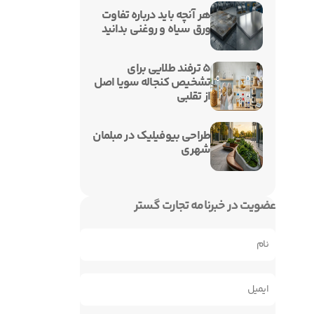
هر آنچه باید درباره تفاوت
ورق سیاه و روغنی بدانید
۵ ترفند طلایی برای
تشخیص کنجاله سویا اصل
از تقلبی
طراحی بیوفیلیک در مبلمان
شهری
عضویت در خبرنامه تجارت گستر