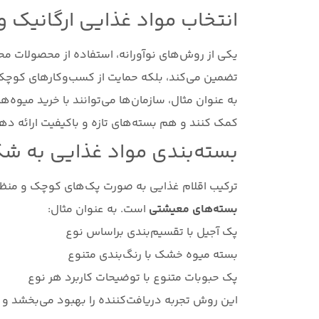
انتخاب مواد غذایی ارگانیک و
یکی از روش‌های نوآورانه، استفاده از محصولات محل
تضمین می‌کند، بلکه حمایت از کسب‌وکارهای کوچک و
به عنوان مثال، سازمان‌ها می‌توانند با خرید میوه
کمک کنند و هم بسته‌های تازه و باکیفیت ارائه دهن
بسته‌بندی مواد غذایی به ش
ترکیب اقلام غذایی به صورت پک‌های کوچک و منظم 
بسته‌های معیشتی
است. به عنوان مثال:
پک آجیل با تقسیم‌بندی براساس نوع
بسته میوه خشک با رنگ‌بندی متنوع
پک حبوبات متنوع با توضیحات کاربرد هر نوع
این روش تجربه دریافت‌کننده را بهبود می‌بخشد و ب