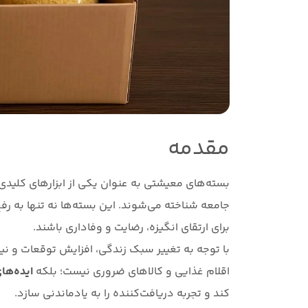
مقدمه
بسته‌های معیشتی به عنوان یکی از ابزارهای کلیدی 
جامعه شناخته می‌شوند. این بسته‌ها نه تنها به رفع 
برای ارتقای انگیزه، رضایت و وفاداری باشند.
با توجه به تغییر سبک زندگی، افزایش توقعات و نیا
اقلام غذایی و کالاهای ضروری نیست؛ بلکه
ایده‌ها
کند و تجربه دریافت‌کننده را به یادماندنی سازد.