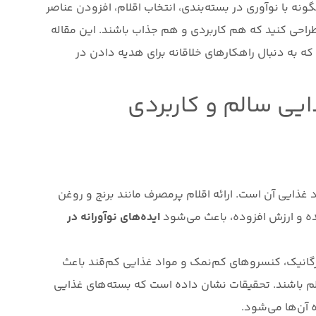
ه با نوآوری در بسته‌بندی، انتخاب اقلام، افزودن عناصر
طراحی کنید که هم کاربردی و هم جذاب باشند. این مقاله
ه به دنبال راهکارهای خلاقانه برای هدیه دادن در
یی سالم و کاربردی
ذایی آن است. ارائه اقلام پرمصرف مانند برنج و روغن
ده و ارزش افزوده، باعث می‌شود
ایده‌های نوآورانه در
رگانیک، کنسروهای کم‌نمک و مواد غذایی کم‌قند باعث
 باشند. تحقیقات نشان داده است که بسته‌های غذایی
 آن‌ها می‌شود.