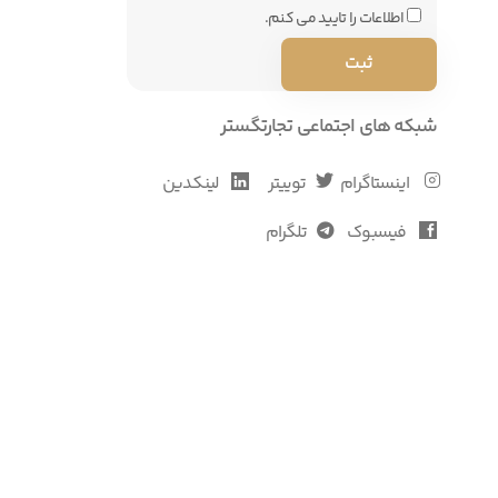
اطلاعات را تایید می کنم.
شبکه های اجتماعی تجارتگستر
اینستاگرام
توییتر
لینکدین
فیسبوک
تلگرام