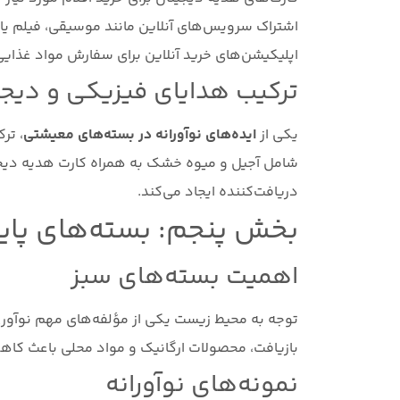
اشتراک سرویس‌های آنلاین مانند موسیقی، فیلم یا 
اپلیکیشن‌های خرید آنلاین برای سفارش مواد غذایی
ترکیب هدایای فیزیکی و دیجی
یکی از
ایده‌های نوآورانه در بسته‌های معیشتی
، تر
شامل آجیل و میوه خشک به همراه کارت هدیه دیجیتا
دریافت‌کننده ایجاد می‌کند.
بخش پنجم: بسته‌های پای
اهمیت بسته‌های سبز
توجه به محیط زیست یکی از مؤلفه‌های مهم نوآوری
بازیافت، محصولات ارگانیک و مواد محلی باعث کاه
نمونه‌های نوآورانه