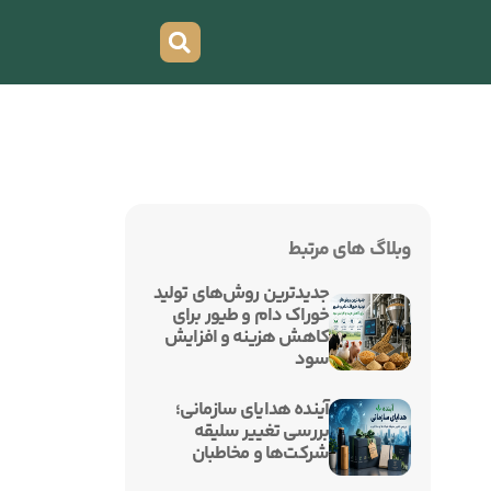
وبلاگ های مرتبط
جدیدترین روش‌های تولید
خوراک دام و طیور برای
کاهش هزینه و افزایش
سود
آینده هدایای سازمانی؛
بررسی تغییر سلیقه
شرکت‌ها و مخاطبان