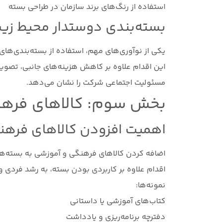
استفاده از رنگ‌های برند سازمان در طراحی بسته
بسته‌بندی دوستدار محیط ز
یکی از نوآوری‌های مهم، استفاده از بسته‌بندی‌های
این اقدام علاوه بر کاهش هزینه‌های جانبی، تصویر
مسئولیت اجتماعی شرکت را نشان می‌دهد.
بخش سوم: کالاهای فرهن
اهمیت افزودن کالاهای فرهن
اضافه کردن کالاهای فرهنگی و آموزشی به بسته‌ها
اقدام علاوه بر کاربردی بودن بسته، به رشد فردی و 
نمونه‌ها:
کتاب‌های آموزشی یا داستانی
دفترچه برنامه‌ریزی و یادداشت