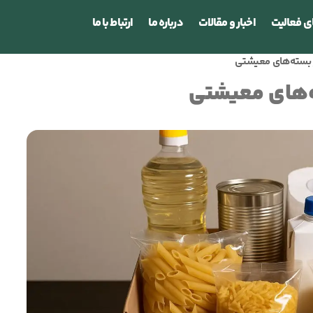
ی فعالیت
اخبار و مقالات
درباره ما
ارتباط با ما
در بسته‌های معیشتی
ه‌های معیشتی