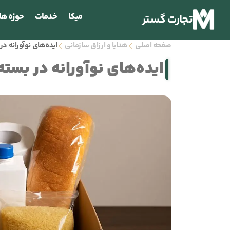
میکا
خدمات
حوزه ها
تجارت گستر
صفحه اصلی
هدایا و ارزاق سازمانی
ایده‌های نوآورانه 
ایده‌های نوآورانه در بست