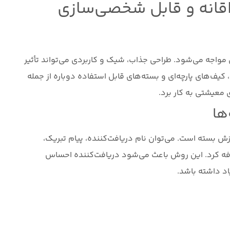
قانه و قابل شخصی‌سازی
 مواجه می‌شود. طراحی جذاب، شیک و کاربردی می‌تواند تأثیر
، کیف‌های پارچه‌ای و بسته‌های قابل استفاده دوباره از جمله
 معیشتی به کار برد.
ها
ش بسته است. می‌توان نام دریافت‌کننده، پیام تبریک،
افه کرد. این روش باعث می‌شود دریافت‌کننده احساس
اد داشته باشد.