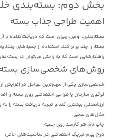
بخش دوم: بسته‌بندی خلا
اهمیت طراحی جذاب بسته
بسته‌بندی، اولین چیزی است که دریافت‌کننده با آن
بسته را چند برابر کند. استفاده از جعبه‌های چندلایه
راهکارهایی است که به راحتی می‌توان در بسته‌های
روش‌های شخصی‌سازی بسته‌
شخصی‌سازی یکی از مهم‌ترین عوامل در افزایش ارز
لوگوی سازمان یا طراحی اختصاصی روی بسته را اض
ارزشمندی بیشتری کند و تجربه دریافت بسته را به ی
مثال‌های عملی:
چاپ نام هر کارمند روی جعبه
درج پیام تبریک اختصاصی در مناسبت‌های خاص