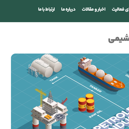
ی فعالیت
اخبار و مقالات
درباره ما
ارتباط با ما
وشیمی