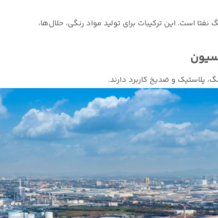
 نفتا است. این ترکیبات برای تولید مواد رنگی، حلال‌ها،
اسیون
نگ، پلاستیک و ضدیخ کاربرد دارند.