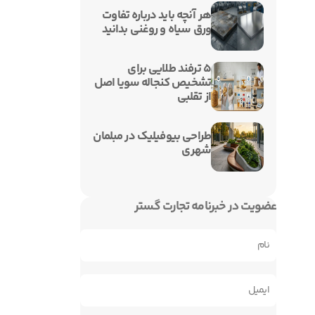
هر آنچه باید درباره تفاوت
ورق سیاه و روغنی بدانید
۵ ترفند طلایی برای
تشخیص کنجاله سویا اصل
از تقلبی
طراحی بیوفیلیک در مبلمان
شهری
عضویت در خبرنامه تجارت گستر