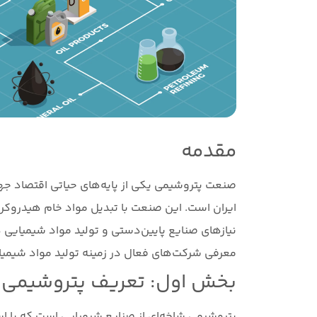
مقدمه
صنعت پتروشیمی یکی از پایه‌های حیاتی اقتصاد جها
ایران است. این صنعت با تبدیل مواد خام هیدروکرب
نیازهای صنایع پایین‌دستی و تولید مواد شیمیایی د
معرفی شرکت‌های فعال در زمینه تولید مواد شیمیا
بخش اول: تعریف پتروشیمی و
پتروشیمی شاخه‌ای از صنایع شیمیایی است که با است