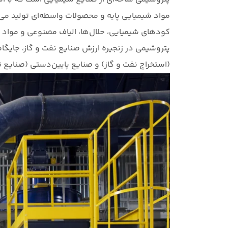
مواد شیمیایی پایه و محصولات واسطه‌ای تولید می‌ک
کودهای شیمیایی، حلال‌ها، الیاف مصنوعی و مواد
پتروشیمی در زنجیره ارزش صنایع نفت و گاز، جایگاه 
(استخراج نفت و گاز) و صنایع پایین‌دستی (صنایع ت