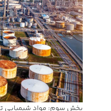
بخش سوم: مواد شیمیایی تو