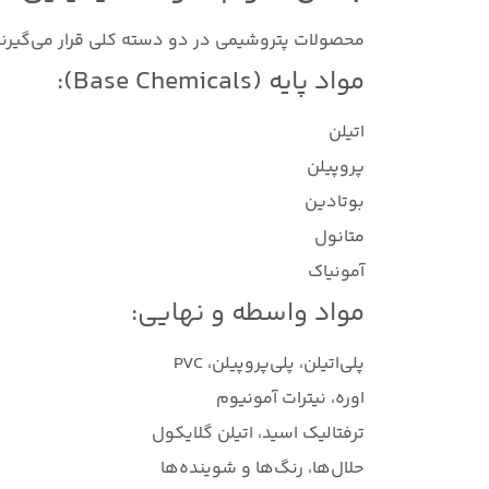
محصولات پتروشیمی در دو دسته کلی قرار می‌گیرند
مواد پایه (Base Chemicals):
اتیلن
پروپیلن
بوتادین
متانول
آمونیاک
مواد واسطه و نهایی:
پلی‌اتیلن، پلی‌پروپیلن، PVC
اوره، نیترات آمونیوم
ترفتالیک اسید، اتیلن گلایکول
حلال‌ها، رنگ‌ها و شوینده‌ها