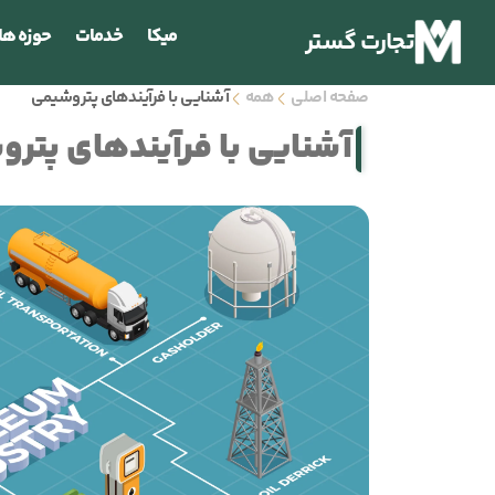
میکا
خدمات
حوزه ها
تجارت گستر
صفحه اصلی
همه
آشنایی با فرآیندهای پتروشیمی
آشنایی با فرآیندهای پتر