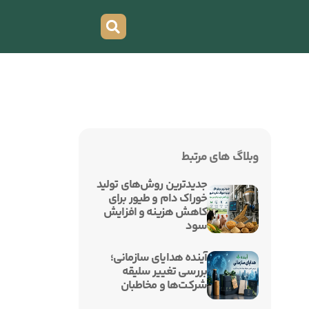
وبلاگ های مرتبط
جدیدترین روش‌های تولید
خوراک دام و طیور برای
کاهش هزینه و افزایش
سود
آینده هدایای سازمانی؛
بررسی تغییر سلیقه
شرکت‌ها و مخاطبان