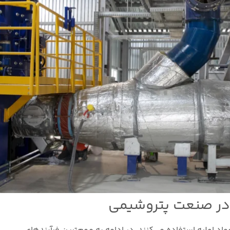
در صنعت پتروشیمی