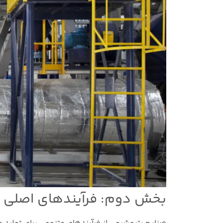
بخش دوم: فرآیندهای اصلی 