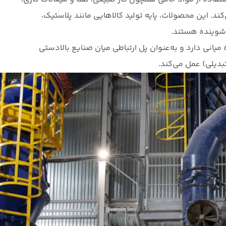
ند. این محصولات، پایه تولید کالاهایی مانند پلاستیک،
 شوینده هستند.
میانی دارد و به‌عنوان پل ارتباطی میان صنایع بالادستی
بدیلی) عمل می‌کند.