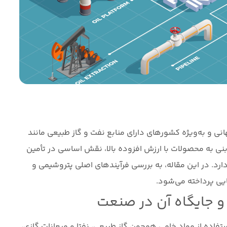
نی و به‌ویژه کشورهای دارای منابع نفت و گاز طبیعی مانند
نی به محصولات با ارزش افزوده بالا، نقش اساسی در تأمین
ارد. در این مقاله، به بررسی فرآیندهای اصلی پتروشیمی و
یی پرداخته می‌شود.
 جایگاه آن در صنعت
فاده از مواد خامی همچون گاز طبیعی، نفتا و میعانات گازی،