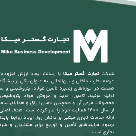
شرکت
تجارت گستر میکا
با رسالت ایجاد ارزش افزوده 
عرصه تجارت داخلی و بین‌المللی، به عنوان یکی از پیشگام
صنعت در حوزه‌های زنجیره تأمین فولاد، پتروشیمی و مو
اولیه مرتبط، تامین، خرید و فروش مواد پتروشیمی
محصولات فرعی آن و همچنین تامین ارزاق و هدایای ساما
از سال 1400 فعالیت خود را آغاز کرده است. هدف اصلی
ارائه خدمات تجاری مبتنی بر دانش روز، ایجاد روابط پایدار
بهبود فرایندهای تأمین و توزیع برای مشتریان و شرک
تجاری است.