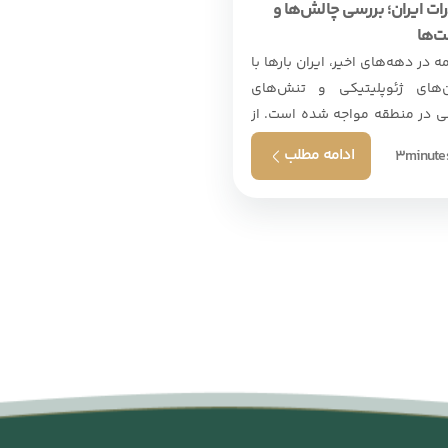
ات ایران؛ بررسی چالش‌ها و
‌ها
 در دهه‌های اخیر، ایران بارها با
ن‌های ژئوپلیتیکی و تنش‌های
ی در منطقه مواجه شده است. از
ای خاورمیانه، . . .
ادامه مطلب
3
minute