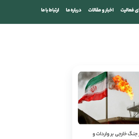
ی فعالیت
اخبار و مقالات
درباره ما
ارتباط با ما
ر جنگ خارجی بر واردات و