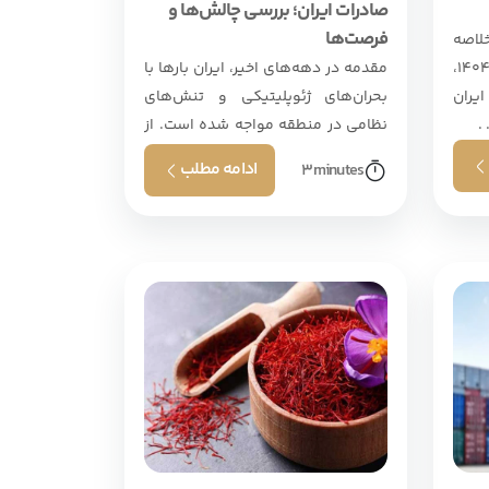
صادرات ایران؛ بررسی چالش‌ها و
فرصت‌ها
لاصه
اجرایی در سه‌ماهه نخست سال ۱۴۰۴،
مقدمه در دهه‌های اخیر، ایران بارها با
یران
بحران‌های ژئوپلیتیکی و تنش‌های
نظامی در منطقه مواجه شده است. از
جنگ‌های خاورمیانه، . . .
ادامه مطلب
3
minutes