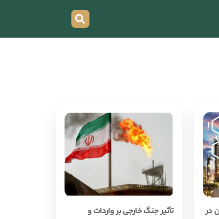
 در
تأثیر جنگ خارجی بر واردات و