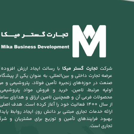
شرکت
تجارت گستر میکا
با رسالت ایجاد ارزش افزوده 
عرصه تجارت داخلی و بین‌المللی، به عنوان یکی از پیشگام
صنعت در حوزه‌های زنجیره تأمین فولاد، پتروشیمی و مو
اولیه مرتبط، تامین، خرید و فروش مواد پتروشیمی
محصولات فرعی آن و همچنین تامین ارزاق و هدایای ساما
از سال 1400 فعالیت خود را آغاز کرده است. هدف اصلی
ارائه خدمات تجاری مبتنی بر دانش روز، ایجاد روابط پایدار
بهبود فرایندهای تأمین و توزیع برای مشتریان و شرک
تجاری است.